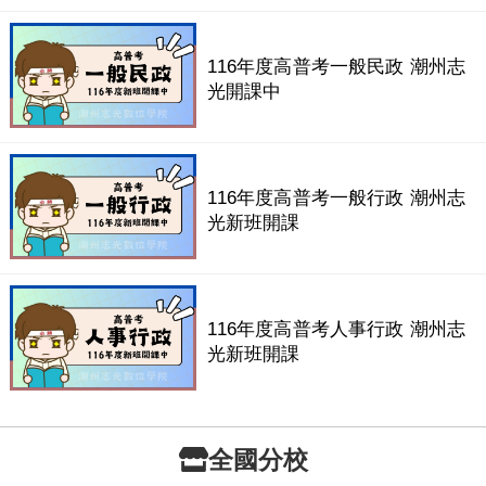
116年度高普考一般民政 潮州志
光開課中
116年度高普考一般行政 潮州志
光新班開課
116年度高普考人事行政 潮州志
光新班開課
全國分校