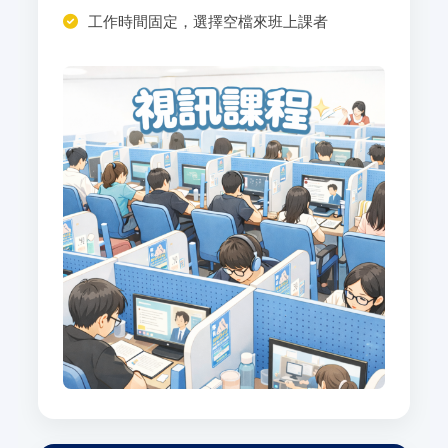
工作時間固定，選擇空檔來班上課者