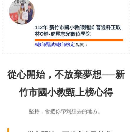
112年 新竹市國小教師甄試 普通科正取-
林O靜-虎尾志光數位學院
#教師甄試
#教師檢定
點閱：
從心開始，不放棄夢想──新
竹市國小教甄上榜心得
堅持，會把你帶到想去的地方。