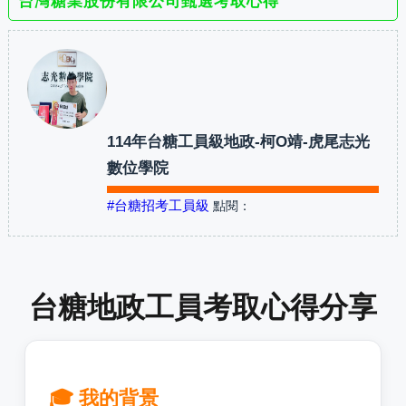
台灣糖業股份有限公司甄選考取心得
114年台糖工員級地政-柯O靖-虎尾志光
數位學院
#台糖招考工員級
點閱：
台糖地政工員考取心得分享
🎓 我的背景