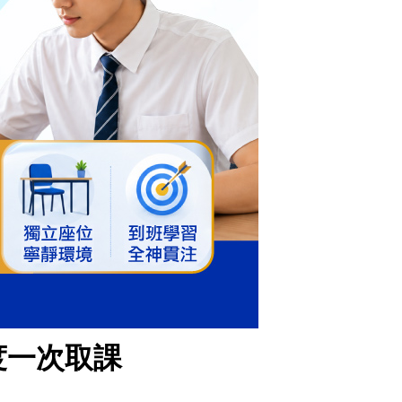
度一次取課