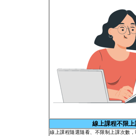
線上課程不限上
線上課程隨選隨看、不限制上課次數，