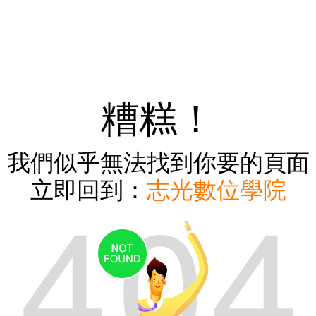
糟糕！
我們似乎無法找到你要的頁面
立即回到：
志光數位學院