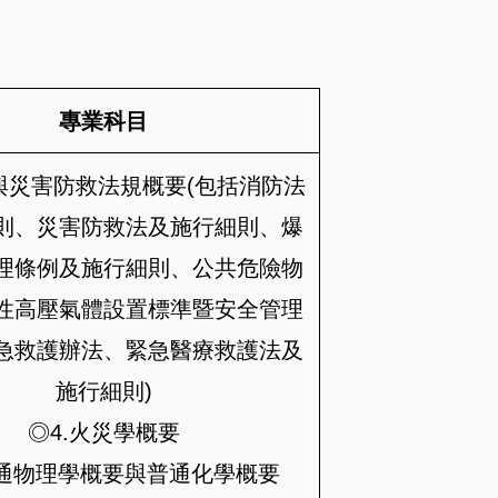
專業科目
防與災害防救法規概要(包括消防法
則、災害防救法及施行細則、爆
理條例及施行細則、公共危險物
性高壓氣體設置標準暨安全管理
急救護辦法、緊急醫療救護法及
施行細則)
◎4.火災學概要
普通物理學概要與普通化學概要