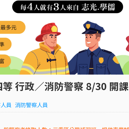
等 行政／消防警察 8/30 
察人員
消防警察人員