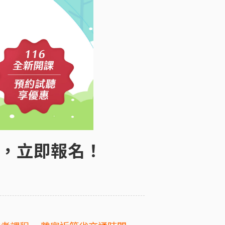
開課，立即報名！