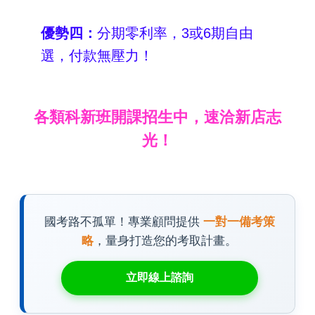
優勢四：
分期零利率，3或6期自由
選，付款無壓力！
各類科新班開課招生中，速洽新店志
光！
國考路不孤單！專業顧問提供
一對一備考策
略
，量身打造您的考取計畫。
立即線上諮詢