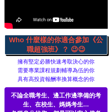
Who 什麼樣的你適合參加《公
職超強班》？
😉😉
擁有堅定必勝快速考取決心的你
需要專業課程規劃輔導為伍的你
具有高投資報酬率換算概念的你
不論全職考生、邊工作邊準備的考
生、在校生、媽媽考生…