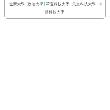
世新大學
政治大學
華夏科技大學
景文科技大學
中
國科技大學