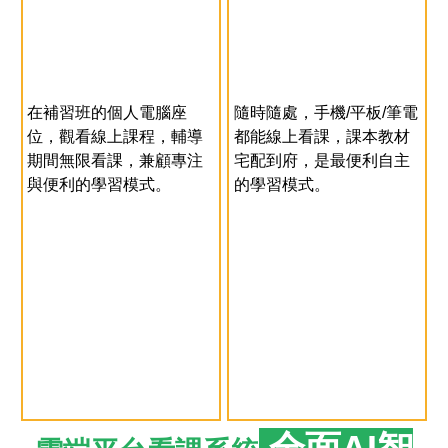
在補習班的個人電腦座
隨時隨處，手機/平板/筆電
位，觀看線上課程，輔導
都能線上看課，課本教材
期間無限看課，兼顧專注
宅配到府，是最便利自主
與便利的學習模式。
的學習模式。