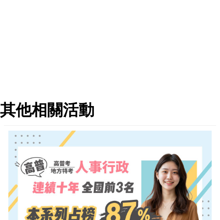
其他相關活動