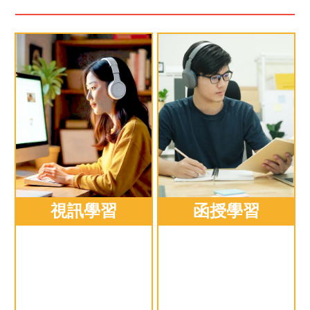
視訊學習
函授學習