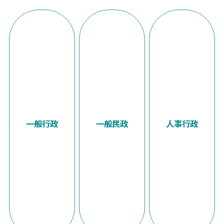
一般行政
一般民政
人事行政