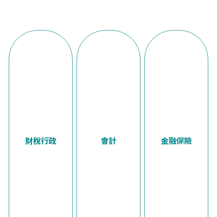
財稅行政
會計
金融保險