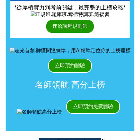
\從厚植實力到考前關鍵，最完整的上榜攻略/
速洽課程規劃師
立即預約體驗
名師領航 高分上榜
立即預約免費體驗