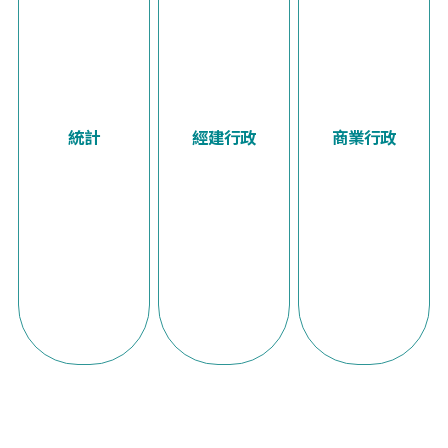
統計
經建行政
商業行政