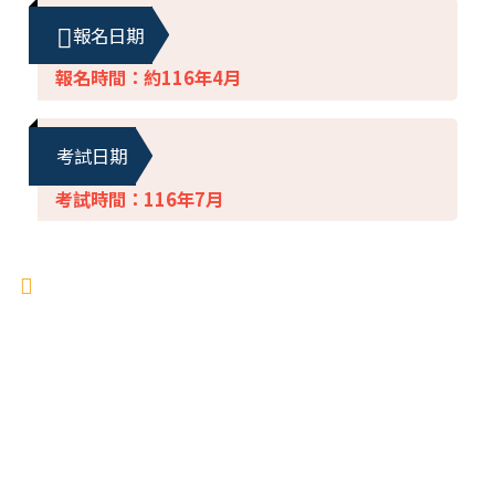
報名日期
報名時間：約116年4月
考試日期
考試時間：116年7月