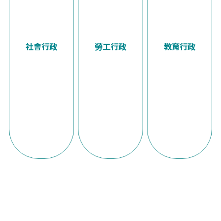
社會行政
勞工行政
教育行政