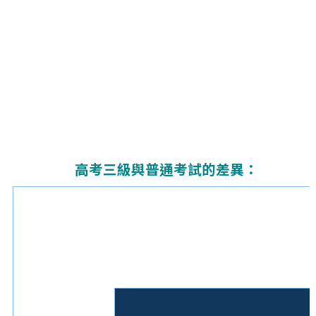
高考三級與普通考試的差異：