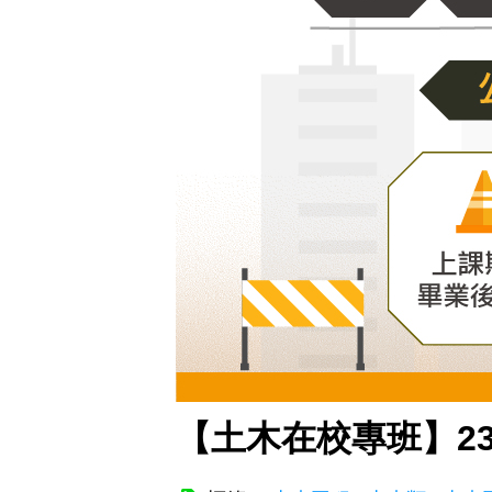
【土木在校專班】2