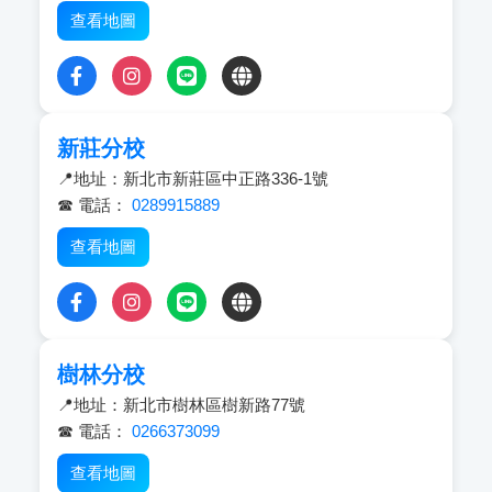
查看地圖
新莊分校
📍地址：新北市新莊區中正路336-1號
☎ 電話：
0289915889
查看地圖
樹林分校
📍地址：新北市樹林區樹新路77號
☎ 電話：
0266373099
查看地圖