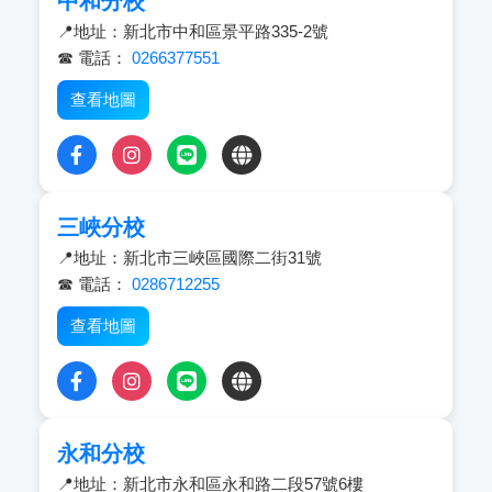
中和分校
📍地址：新北市中和區景平路335-2號
☎ 電話：
0266377551
查看地圖
三峽分校
📍地址：新北市三峽區國際二街31號
☎ 電話：
0286712255
查看地圖
永和分校
📍地址：新北市永和區永和路二段57號6樓