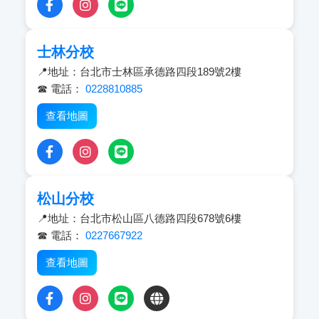
士林分校
📍地址：台北市士林區承德路四段189號2樓
☎ 電話：
0228810885
查看地圖
松山分校
📍地址：台北市松山區八德路四段678號6樓
☎ 電話：
0227667922
查看地圖