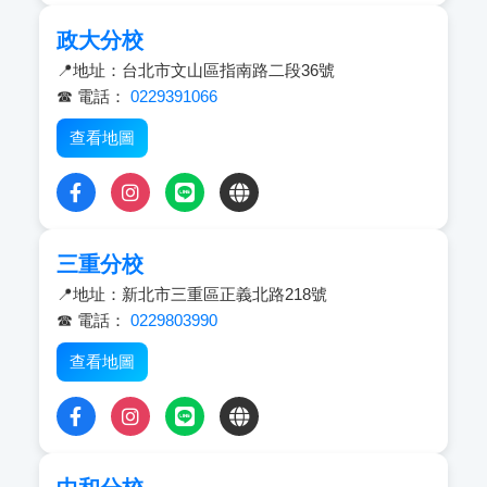
政大分校
📍地址：台北市文山區指南路二段36號
☎ 電話：
0229391066
查看地圖
三重分校
📍地址：新北市三重區正義北路218號
☎ 電話：
0229803990
查看地圖