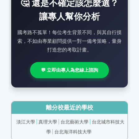
🤔 還是不確定該怎麼選？
讓專人幫你分析
國考路不孤單！每位考生背景不同，與其自行摸
索，不如由專業顧問提供一對一備考策略，量身
打造您的考取計畫。
💬 立即由專人為您線上諮詢
離分校最近的學校
淡江大學
真理大學
台北藝術大學
台北城市科技大
學
台北海洋科技大學