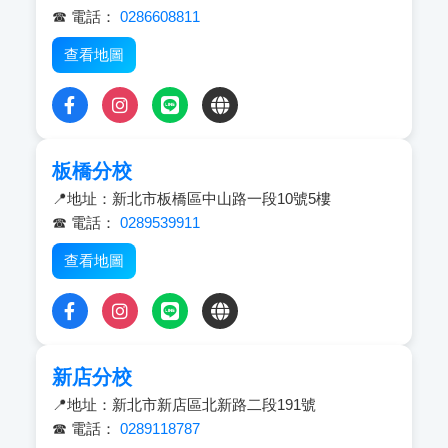
☎ 電話：
0286608811
查看地圖
板橋分校
📍地址：新北市板橋區中山路一段10號5樓
☎ 電話：
0289539911
查看地圖
新店分校
📍地址：新北市新店區北新路二段191號
☎ 電話：
0289118787