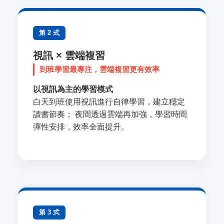
第 2 式
視訊 × 雲端複習
到班學習最專注，雲端複習更有效率
以視訊為主的學習模式
白天到班使用視訊進行自律學習，建立穩定
讀書節奏； 夜間透過雲端再加強，學習時間
彈性安排，效率全面提升。
第 3 式