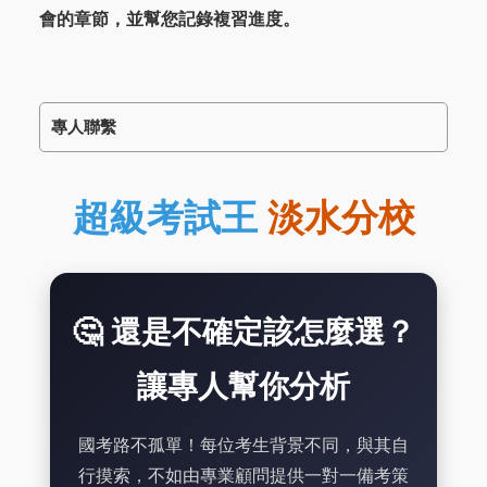
會的章節，並幫您記錄複習進度。
專人聯繫
超級考試王
淡水分校
🤔 還是不確定該怎麼選？
讓專人幫你分析
國考路不孤單！每位考生背景不同，與其自
行摸索，不如由專業顧問提供一對一備考策