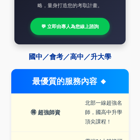
略，量身打造您的考取計畫。
💬 立即由專人為您線上諮詢
國中／會考／高中／升大學
最優質的服務內容 🔸
北部一線超強名
🉐 超強師資
師，國高中升學
頂尖課程！