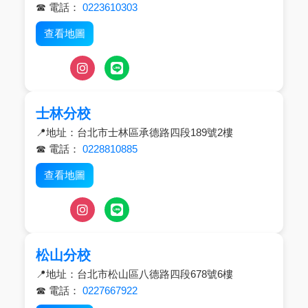
☎ 電話：
0223610303
查看地圖
士林分校
📍地址：台北市士林區承德路四段189號2樓
☎ 電話：
0228810885
查看地圖
松山分校
📍地址：台北市松山區八德路四段678號6樓
☎ 電話：
0227667922