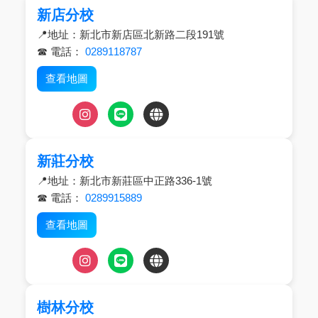
新店分校
📍地址：新北市新店區北新路二段191號
☎ 電話：
0289118787
查看地圖
新莊分校
📍地址：新北市新莊區中正路336-1號
☎ 電話：
0289915889
查看地圖
樹林分校