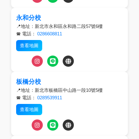
永和分校
📍地址：新北市永和區永和路二段57號6樓
☎ 電話：
0286608811
查看地圖
板橋分校
📍地址：新北市板橋區中山路一段10號5樓
☎ 電話：
0289539911
查看地圖