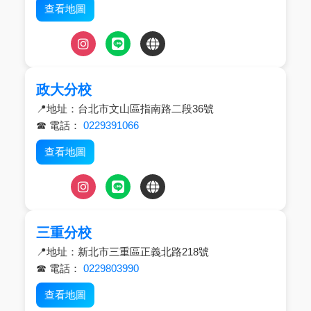
查看地圖
政大分校
📍地址：台北市文山區指南路二段36號
☎ 電話：
0229391066
查看地圖
三重分校
📍地址：新北市三重區正義北路218號
☎ 電話：
0229803990
查看地圖