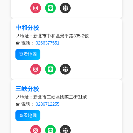
中和分校
📍地址：新北市中和區景平路335-2號
☎ 電話：
0266377551
查看地圖
三峽分校
📍地址：新北市三峽區國際二街31號
☎ 電話：
0286712255
查看地圖