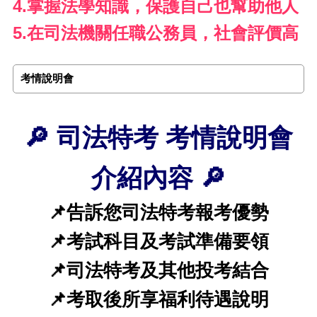
4.掌握法學知識，保護自己也幫助他人
5.在司法機關任職公務員，社會評價高
考情說明會
🔎 司法特考 考情說明會
介紹內容 🔎
📌告訴您司法特考報考優勢
📌考試科目及考試準備要領
📌司法特考及其他投考結合
📌考取後所享福利待遇說明