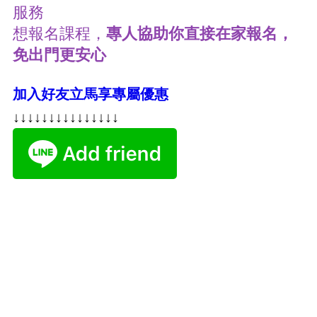
服務
想報名課程，
專人協助你直接在家報名，
免出門更安心
加入好友立馬享專屬優惠
↓↓↓↓↓↓↓↓↓↓↓↓↓↓↓