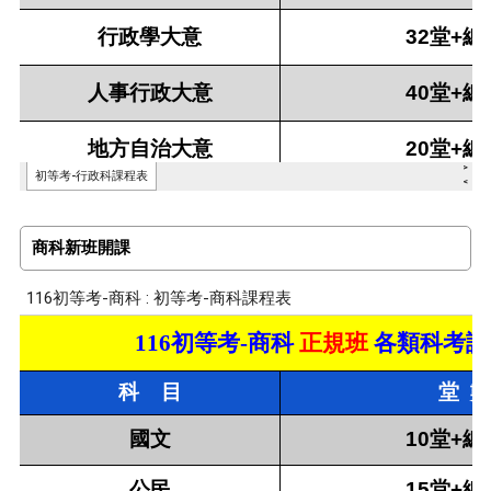
商科新班開課