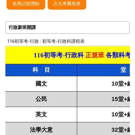
免費試聽體驗
志光專屬服務
行政新班開課