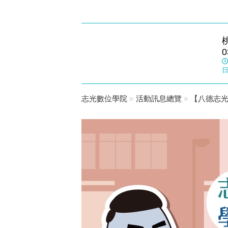
八德志光
0
數位學院
日
志光數位學院
»
活動訊息總覽
»
【八德志光】