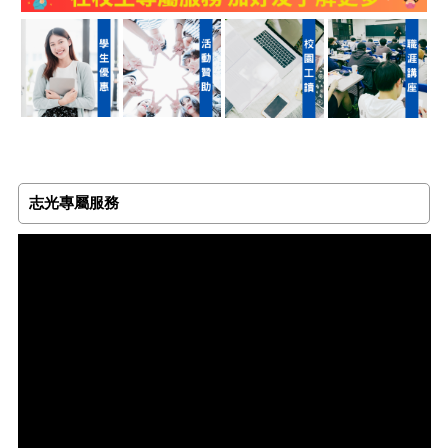
志光專屬服務