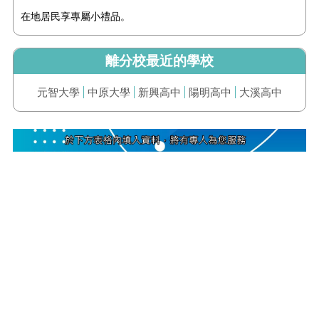
在地居民享專屬小禮品。
離分校最近的學校
元智大學
中原大學
新興高中
陽明高中
大溪高中