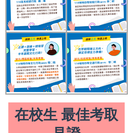
在校生 最佳考取