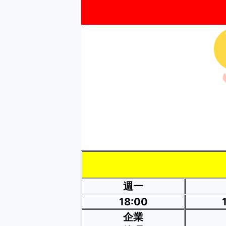
週一
18:00
企業