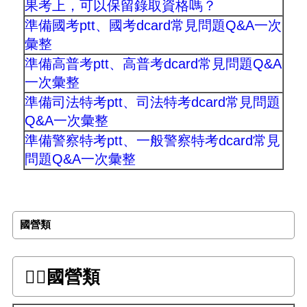
果考上，可以保留錄取資格嗎？
準備國考ptt、國考dcard常見問題Q&A一次
彙整
準備高普考ptt、高普考dcard常見問題Q&A
一次彙整
準備司法特考ptt、司法特考dcard常見問題
Q&A一次彙整
準備警察特考ptt、一般警察特考dcard常見
問題Q&A一次彙整
國營類
👉🏻國營類