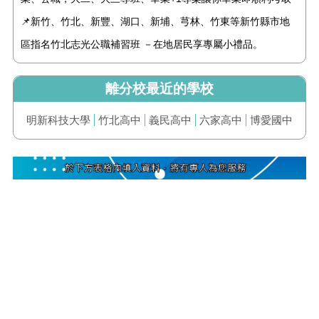
📌新竹、竹北、新豐、湖口、新埔、芎林、竹東等新竹縣市地
區指名竹北志光公職補習班 －在地居民享專屬小禮品。
離分校最近的學校
明新科技大學
竹北高中
義民高中
六家高中
博愛國中