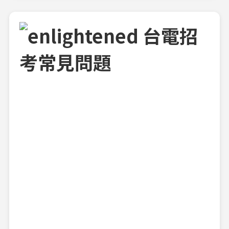
台電招
考常見問題