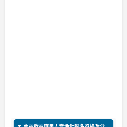
台電發電廠用人當地化報名資格及分