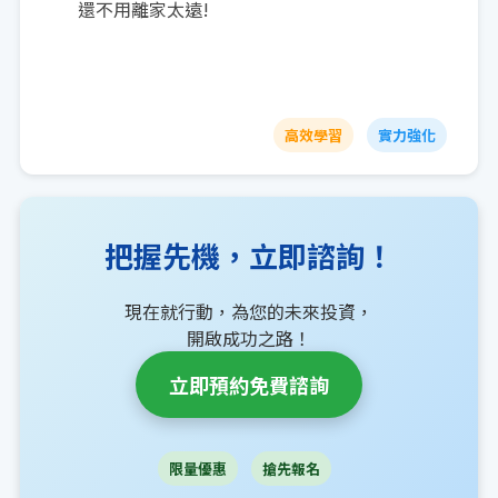
還不用離家太遠!
高效學習
實力強化
把握先機，立即諮詢！
現在就行動，為您的未來投資，
開啟成功之路！
立即預約免費諮詢
限量優惠
搶先報名