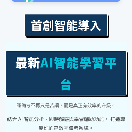
首創智能導入
最新
AI智能學習平
台
讓備考不再只是苦讀，而是真正有效率的升級。
結合 AI 智能分析、即時解惑與學習輔助功能， 打造專
屬你的高效率備考系統。