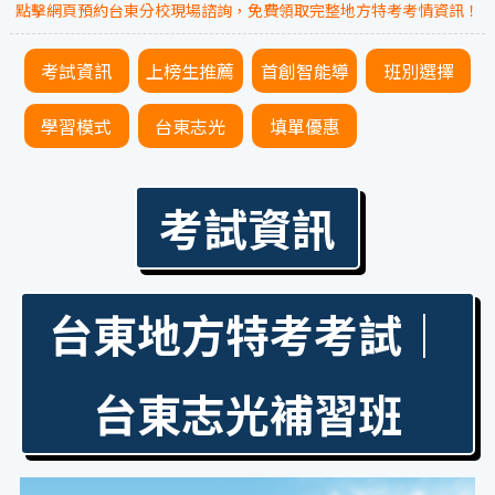
點擊網頁預約台東分校現場諮詢，免費領取完整地方特考考情資訊！
考試資訊
上榜生推薦
首創智能導
班別選擇
入
學習模式
台東志光
填單優惠
考試資訊
台東地方特考考試｜
台東志光補習班