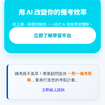
用 AI 改變你的備考效率
從上課、刷題到解惑，一站式 AI 智能學習體驗。
立即了解學習平台
國考路不孤單！專業顧問提供
一對一備考策
略
，量身打造您的考取計畫。
立即線上諮詢