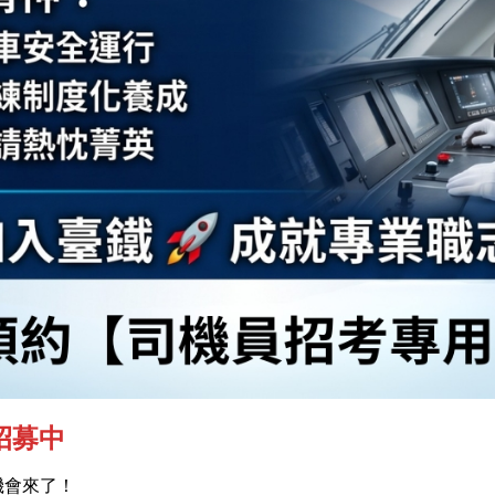
招募中
機會來了！