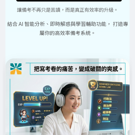
讓備考不再只是苦讀，而是真正有效率的升級。
結合 AI 智能分析、即時解惑與學習輔助功能， 打造專
屬你的高效率備考系統。