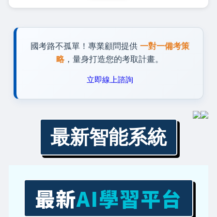
國考路不孤單！專業顧問提供
一對一備考策
略
，量身打造您的考取計畫。
立即線上諮詢
最新智能系統
最新
AI學習平台