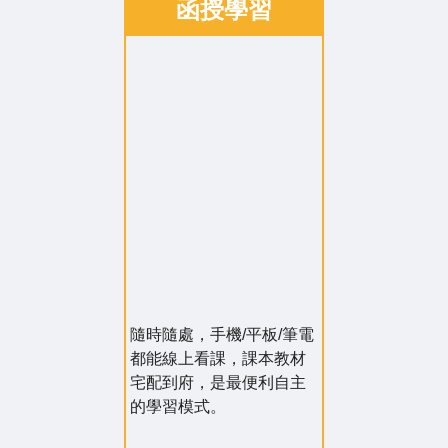
函授學習
隨時隨處，手機/平板/筆電
都能線上看課，課本教材
宅配到府，是最便利自主
的學習模式。