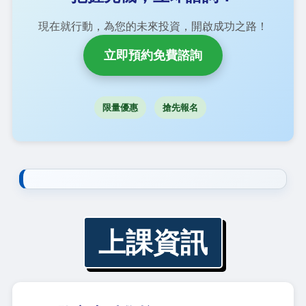
現在就行動，為您的未來投資，開啟成功之路！
立即預約免費諮詢
限量優惠
搶先報名
上課資訊