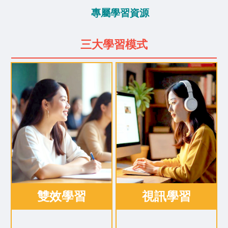
專屬學習資源
三大學習模式
雙效學習
視訊學習