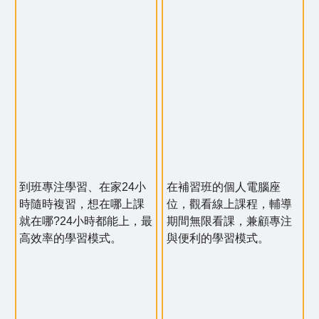
到班專注學習、在家24小
在補習班的個人電腦座
時隨時複習，想在哪上課
位，觀看線上課程，輔導
就在哪?24小時都能上，最
期間無限看課，兼顧專注
高效率的學習模式。
與便利的學習模式。