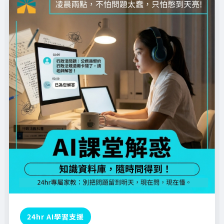
24hr AI學習支援