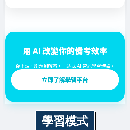
用 AI 改變你的備考效率
從上課、刷題到解惑，一站式 AI 智能學習體驗。
立即了解學習平台
學習模式