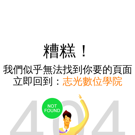
糟糕！
我們似乎無法找到你要的頁面
立即回到：
志光數位學院