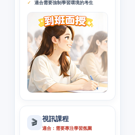
適合需要強制學習環境的考生
視訊課程
🎬
適合：需要專注學習氛圍