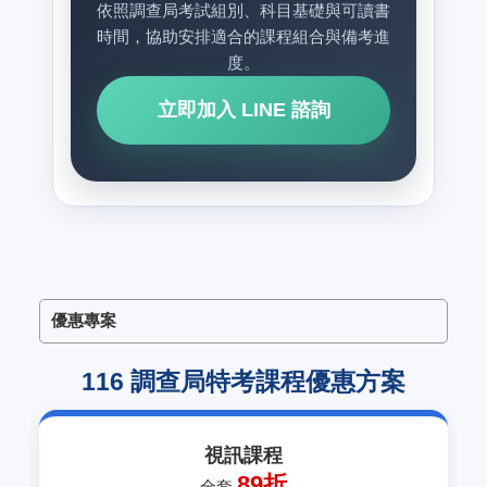
依照調查局考試組別、科目基礎與可讀書
時間，協助安排適合的課程組合與備考進
度。
立即加入 LINE 諮詢
優惠專案
116 調查局特考課程優惠方案
視訊課程
89折
全套