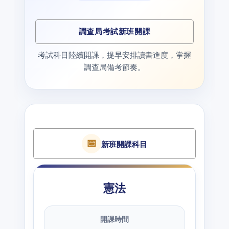
調查局考試新班開課
考試科目陸續開課，提早安排讀書進度，掌握
調查局備考節奏。
📅
新班開課科目
憲法
開課時間