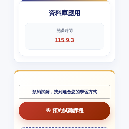
資料庫應用
開課時間
115.9.3
預約試聽，找到適合您的學習方式
🎯 預約試聽課程