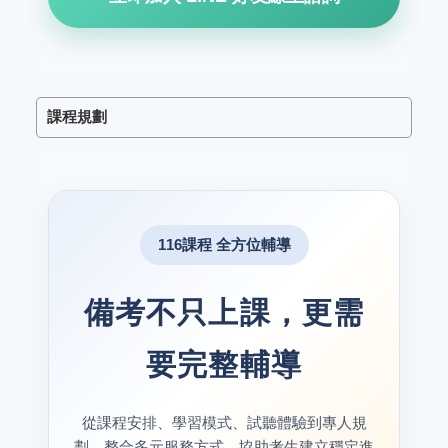
課程規劃
116課程 全方位輔導
備考不只上課，更需
要完整輔導
從課程安排、學習模式、試聽體驗到專人規
劃，整合多元服務方式，協助考生建立穩定進