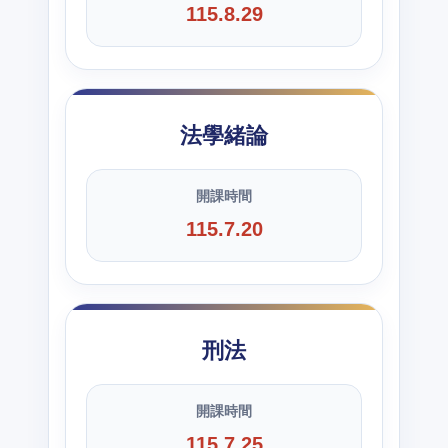
115.8.29
法學緒論
開課時間
115.7.20
刑法
開課時間
115.7.25