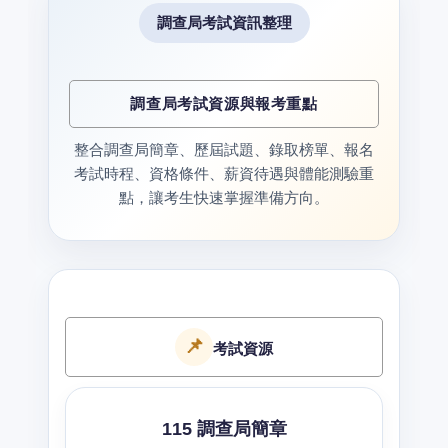
調查局考試資訊整理
調查局考試資源與報考重點
整合調查局簡章、歷屆試題、錄取榜單、報名
考試時程、資格條件、薪資待遇與體能測驗重
點，讓考生快速掌握準備方向。
📌
考試資源
115 調查局簡章