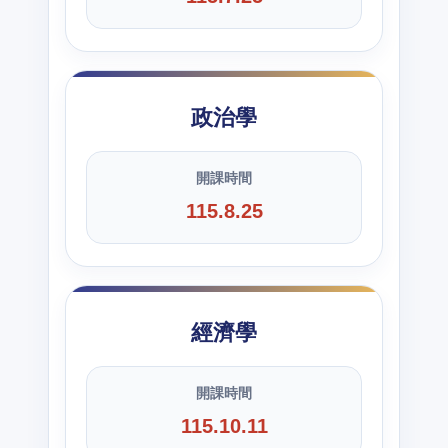
政治學
開課時間
115.8.25
經濟學
開課時間
115.10.11