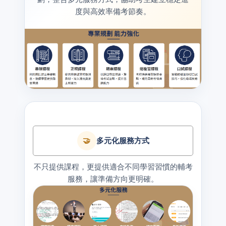
度與高效率備考節奏。
🤝
多元化服務方式
不只提供課程，更提供適合不同學習習慣的輔考
服務，讓準備方向更明確。