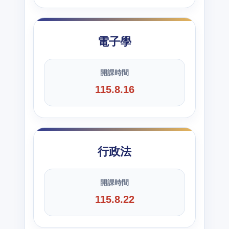
電子學
開課時間
115.8.16
行政法
開課時間
115.8.22