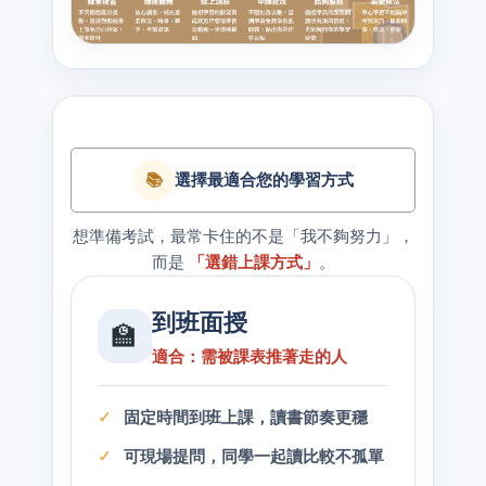
📚
選擇最適合您的學習方式
想準備考試，最常卡住的不是「我不夠努力」，
而是
「選錯上課方式」
。
到班面授
🏫
適合：需被課表推著走的人
固定時間到班上課，讀書節奏更穩
可現場提問，同學一起讀比較不孤單