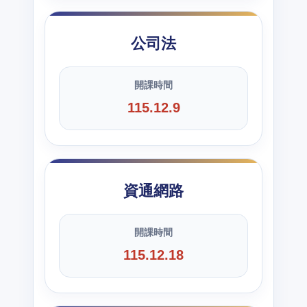
公司法
開課時間
115.12.9
資通網路
開課時間
115.12.18