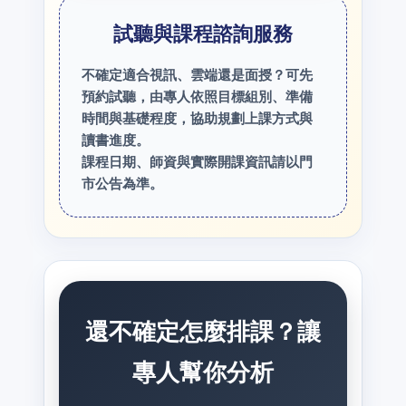
試聽與課程諮詢服務
不確定適合視訊、雲端還是面授？可先
預約試聽，由專人依照目標組別、準備
時間與基礎程度，協助規劃上課方式與
讀書進度。
課程日期、師資與實際開課資訊請以門
市公告為準。
還不確定怎麼排課？讓
專人幫你分析