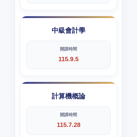
中級會計學
開課時間
115.9.5
計算機概論
開課時間
115.7.28