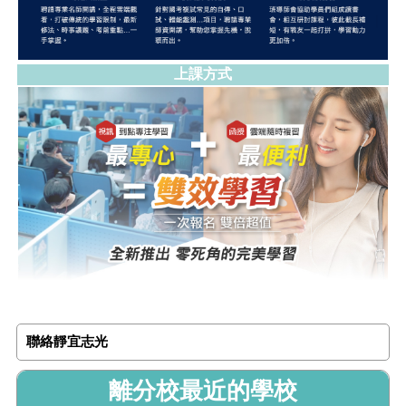
上課方式
聯絡靜宜志光
離分校最近的學校