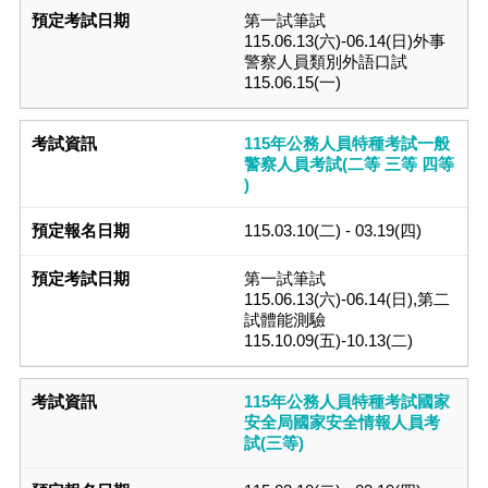
第一試筆試
115.06.13(六)-06.14(日)外事
警察人員類別外語口試
115.06.15(一)
115年公務人員特種考試一般
警察人員考試(二等 三等 四等
)
115.03.10(二) - 03.19(四)
第一試筆試
115.06.13(六)-06.14(日),第二
試體能測驗
115.10.09(五)-10.13(二)
115年公務人員特種考試國家
安全局國家安全情報人員考
試(三等)