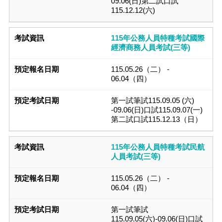
09.06(日)第二試口試
115.12.12(六)
115年公務人員特種考試國際
經濟商務人員考試(三等)
115.05.26（二） -
06.04（四）
第一試筆試115.09.05 (六)
-09.06(日)口試115.09.07(一)
第二試口試115.12.13（日）
115年公務人員特種考試民航
人員考試(三等)
115.05.26（二） -
06.04（四）
第一試筆試
115.09.05(六)-09.06(日)口試