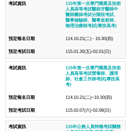
115年第一次專門職業及技術
人員高等考試醫師牙醫師中
醫師藥師考試分階段考試、
醫事檢驗師、醫事放射師、
物理治療師考試(專技高考)
114.10.21(二) - 10.30(四)
115.01.30(五)-02.01(日)
115年第一次專門職業及技術
人員高等考試營養師、護理
師、社會工作師考試(專技高
考)
114.10.21(二)~10.30(四)
115.02.07(六)-02.08(日)
115年公務人員特種考試關務