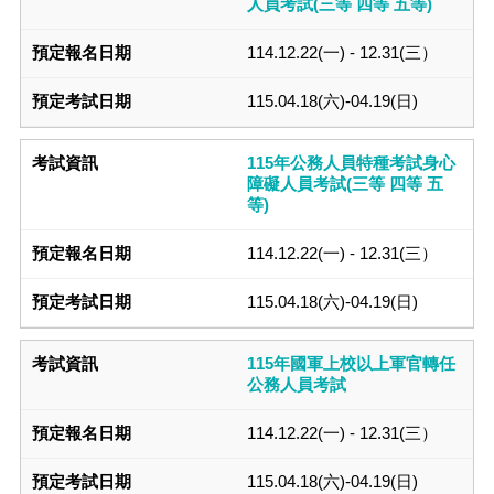
人員考試(三等 四等 五等)
114.12.22(一) - 12.31(三）
115.04.18(六)-04.19(日)
115年公務人員特種考試身心
障礙人員考試(三等 四等 五
等)
114.12.22(一) - 12.31(三）
115.04.18(六)-04.19(日)
115年國軍上校以上軍官轉任
公務人員考試
114.12.22(一) - 12.31(三）
115.04.18(六)-04.19(日)