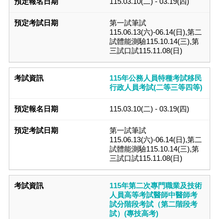
115.03.10(二) - 03.19(四)
第一試筆試
115.06.13(六)-06.14(日),第二
試體能測驗115.10.14(三),第
三試口試115.11.08(日)
115年公務人員特種考試移民
行政人員考試(二等三等四等)
115.03.10(二) - 03.19(四)
第一試筆試
115.06.13(六)-06.14(日),第二
試體能測驗115.10.14(三),第
三試口試115.11.08(日)
115年第二次專門職業及技術
人員高等考試醫師中醫師考
試分階段考試（第二階段考
試）(專技高考)