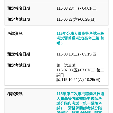
115.03.23(一) - 04.01(三)
115.06.27(六)-06.28(日)
115年公務人員高等考試三級
考試暨普通考試(高考三級 普
考 )
115.03.10(二) - 03.19(四)
第一試筆試
115.07.03(五)-07.07(二),第二
試口
試,115.10.24(六)-10.25(日)
115年第二次專門職業及技術
人員高等考試醫師中醫師考
試分階段考試（第一階段考
試）、牙醫師藥師考試分階
段考試、醫事檢驗師、醫事