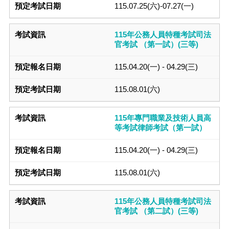
115.07.25(六)-07.27(一)
115年公務人員特種考試司法
官考試 （第一試）(三等)
115.04.20(一) - 04.29(三)
115.08.01(六)
115年專門職業及技術人員高
等考試律師考試（第一試）
115.04.20(一) - 04.29(三)
115.08.01(六)
115年公務人員特種考試司法
官考試 （第二試）(三等)