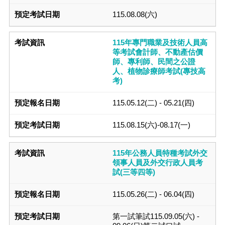
115.08.08(六)
115年專門職業及技術人員高
等考試會計師、不動產估價
師、專利師、民間之公證
人、植物診療師考試(專技高
考)
115.05.12(二) - 05.21(四)
115.08.15(六)-08.17(一)
115年公務人員特種考試外交
領事人員及外交行政人員考
試(三等四等)
115.05.26(二) - 06.04(四)
第一試筆試115.09.05(六) -