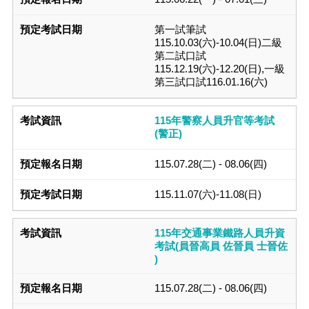
第一試筆試
115.10.03(六)-10.04(日)二級
第二試口試
115.12.19(六)-12.20(日),一級
第三試口試116.01.16(六)
115年警察人員升官等考試
(警正)
115.07.28(二) - 08.06(四)
115.11.07(六)-11.08(日)
115年交通事業鐵路人員升資
考試(員晉高員 佐晉員 士晉佐
)
115.07.28(二) - 08.06(四)