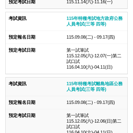
115.11.14(六)-11.16(一)
115年特種考試地方政府公務
人員考試(三等 四等)
115.09.08(二) - 09.17(四)
第一試筆試
115.12.05(六)-12.07(一)第二
試口試
116.04.10(六)-04.11(日)
115年特種考試離島地區公務
人員考試(三等 四等)
115.09.08(二) - 09.17(四)
第一試筆試
115.12.05(六)-12.06(日)第二
試口試
116.04.10(六)-04.11(日)