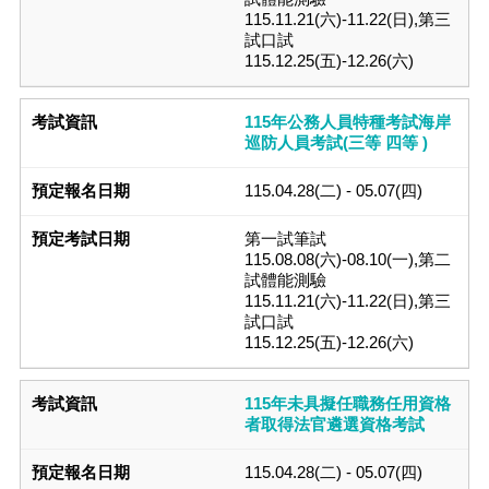
115.11.21(六)-11.22(日),第三
試口試
115.12.25(五)-12.26(六)
115年公務人員特種考試海岸
巡防人員考試(三等 四等 )
115.04.28(二) - 05.07(四)
第一試筆試
115.08.08(六)-08.10(一),第二
試體能測驗
115.11.21(六)-11.22(日),第三
試口試
115.12.25(五)-12.26(六)
115年未具擬任職務任用資格
者取得法官遴選資格考試
115.04.28(二) - 05.07(四)