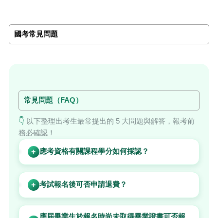
國考常見問題
常見問題（FAQ）
👇
以下整理出考生最常提出的 5 大問題與解答，報考前
務必確認！
應考資格有關課程學分如何採認？
+
考試報名後可否申請退費？
+
應屆畢業生於報名時尚未取得畢業證書可否報