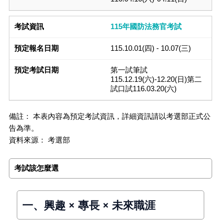
115年國防法務官考試
115.10.01(四) - 10.07(三)
第一試筆試
115.12.19(六)-12.20(日)第二
試口試116.03.20(六)
備註： 本表內容為預定考試資訊，詳細資訊請以考選部正式公
告為準。
資料來源： 考選部
考試該怎麼選
一、興趣 × 專長 × 未來職涯