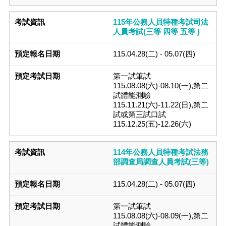
115年公務人員特種考試司法
人員考試(三等 四等 五等 )
115.04.28(二) - 05.07(四)
第一試筆試
115.08.08(六)-08.10(一),第二
試體能測驗
115.11.21(六)-11.22(日),第二
試或第三試口試
115.12.25(五)-12.26(六)
114年公務人員特種考試法務
部調查局調查人員考試(三等)
115.04.28(二) - 05.07(四)
第一試筆試
115.08.08(六)-08.09(一),第二
試體能測驗