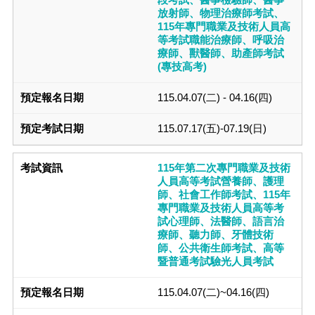
放射師、物理治療師考試、
115年專門職業及技術人員高
等考試職能治療師、呼吸治
療師、獸醫師、助產師考試
(專技高考)
115.04.07(二) - 04.16(四)
115.07.17(五)-07.19(日)
115年第二次專門職業及技術
人員高等考試營養師、護理
師、社會工作師考試、115年
專門職業及技術人員高等考
試心理師、法醫師、語言治
療師、聽力師、牙體技術
師、公共衛生師考試、高等
暨普通考試驗光人員考試
115.04.07(二)~04.16(四)