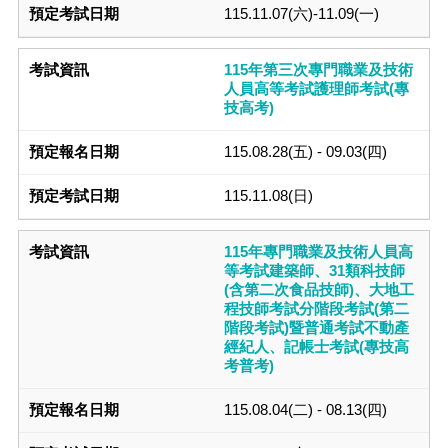
115.11.07(六)-11.09(一)
115年第三次專門職業及技術
人員高等考試護理師考試(專
技高考)
115.08.28(五) - 09.03(四)
115.11.08(日)
115年專門職業及技術人員高
等考試建築師、31類科技師
(含第二次食品技師)、大地工
程技師考試分階段考試(第二
階段考試)暨普通考試不動產
經紀人、記帳士考試(專技高
考普考)
115.08.04(二) - 08.13(四)