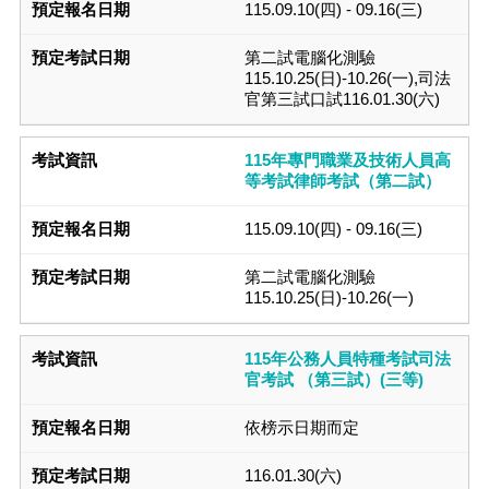
115.09.10(四) - 09.16(三)
第二試電腦化測驗
115.10.25(日)-10.26(一),司法
官第三試口試116.01.30(六)
115年專門職業及技術人員高
等考試律師考試（第二試）
115.09.10(四) - 09.16(三)
第二試電腦化測驗
115.10.25(日)-10.26(一)
115年公務人員特種考試司法
官考試 （第三試）(三等)
依榜示日期而定
116.01.30(六)