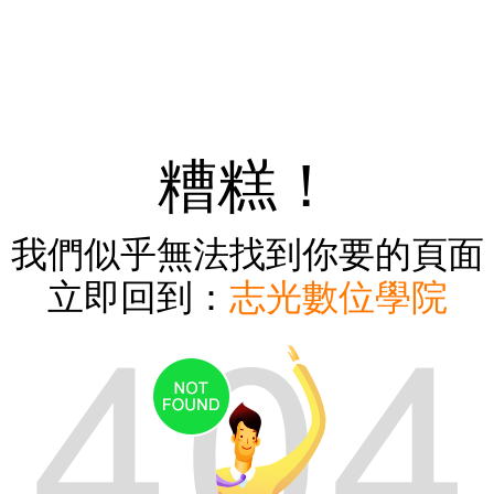
糟糕！
我們似乎無法找到你要的頁面
立即回到：
志光數位學院