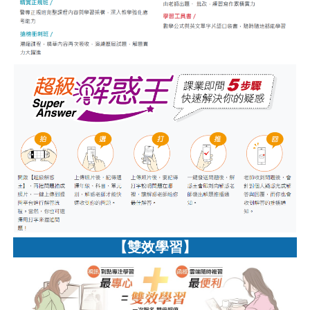
【雙效學習】