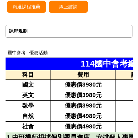
精選課程推薦
線上諮詢
課程規劃