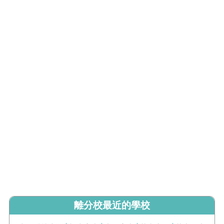
離分校最近的學校