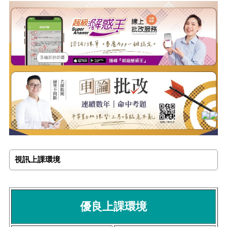
視訊上課環境
優良上課環境