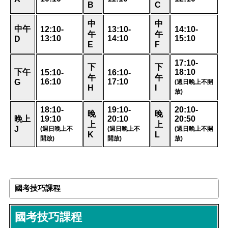
B
C
中
中
中午
12:10-
13:10-
14:10-
午
午
13:10
14:10
15:10
D
E
F
17:10-
下
下
下午
18:10
15:10-
16:10-
午
午
16:10
17:10
G
(
週日晚上不開
H
I
放
)
18:10-
19:10-
20:10-
晚
晚
晚上
19:10
20:10
20:50
上
上
J
(
週日晚上不
(
週日晚上不
(
週日晚上不開
K
L
開放
)
開放
)
放
)
國考技巧課程
國考技巧課程