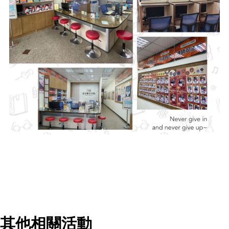
其他相關活動