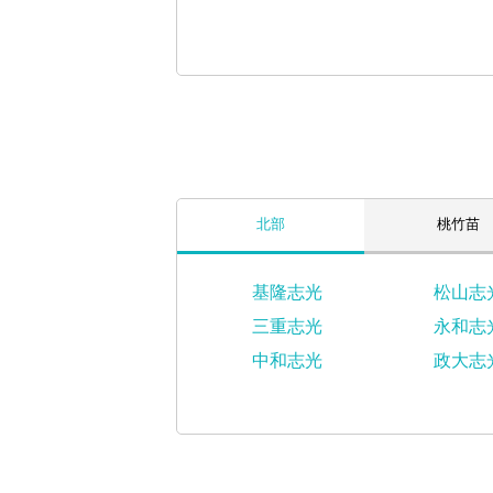
北部
桃竹苗
基隆志光
松山志
三重志光
永和志
中和志光
政大志