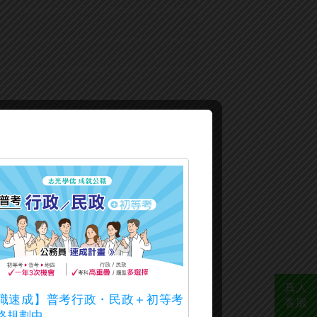
時段
上課時間
早上
11:10-12:10
C
中午
14:10-15:10
F
下午
17:10-18:10
真人
I
(週日晚上不開放)
職速成】普考行政・民政＋初等考
客服
略規劃中