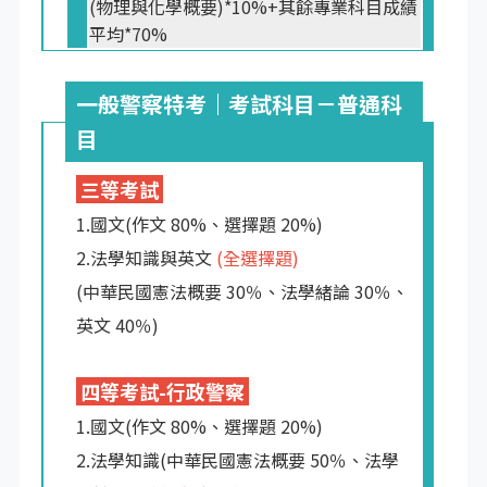
(物理與化學概要)*10%+其餘專業科目成績
平均*70%
一般警察特考｜考試科目－普通科
目
三等考試
1.國文(作文 80%、選擇題 20%)
2.法學知識與英文
(全選擇題)
(中華民國憲法概要 30％、法學緒論 30％、
英文 40％)
四等考試-行政警察
1.國文(作文 80%、選擇題 20%)
2.法學知識(中華民國憲法概要 50％、法學