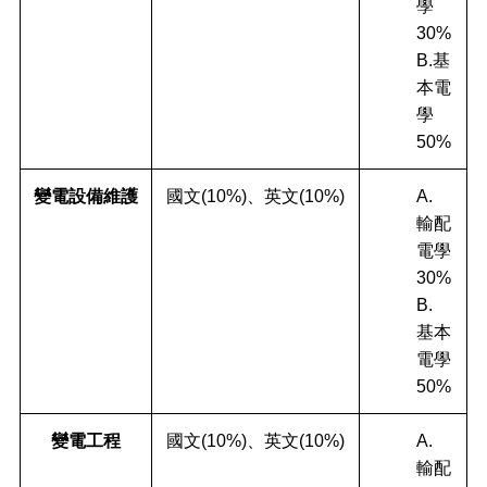
學
30%
B.基
本電
學
50%
變電設備維護
國文(10%)、英文(10%)
A.
輸配
電學
30%
B.
基本
電學
50%
變電工程
國文(10%)、英文(10%)
A.
輸配