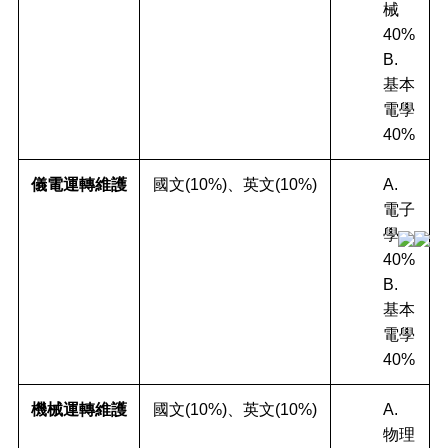
械
40%
B.
基本
電學
40%
儀電運轉維護
國文(10%)、英文(10%)
A.
電子
學
40%
B.
基本
電學
40%
機械運轉維護
國文(10%)、英文(10%)
A.
物理