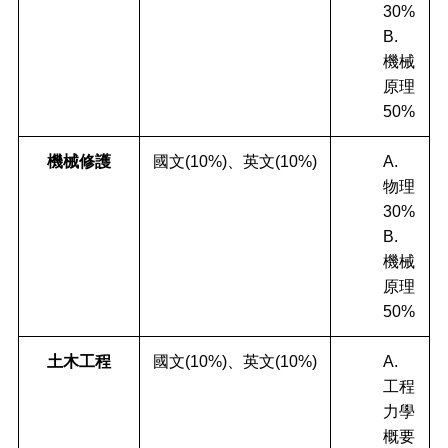
30%
B.
機械
原理
50%
機械修護
國文(10%)、英文(10%)
A.
物理
30%
B.
機械
原理
50%
土木工程
國文(10%)、英文(10%)
A.
工程
力學
概要