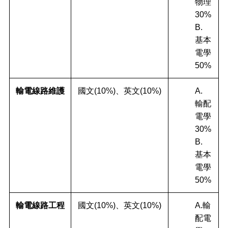
物理
30%
B.
基本
電學
50%
輸電線路維護
國文(10%)、英文(10%)
A.
輸配
電學
30%
B.
基本
電學
50%
輸電線路工程
國文(10%)、英文(10%)
A.輸
配電