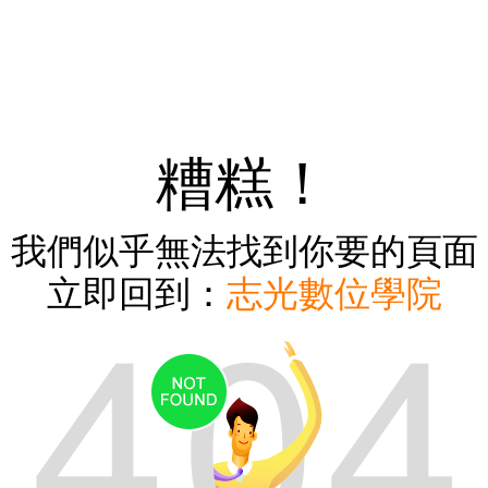
糟糕！
我們似乎無法找到你要的頁面
立即回到：
志光數位學院