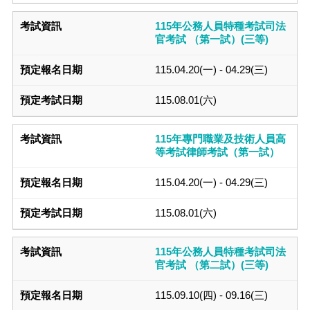
115年公務人員特種考試司法
官考試 （第一試）(三等)
115.04.20(一) - 04.29(三)
115.08.01(六)
115年專門職業及技術人員高
等考試律師考試（第一試）
115.04.20(一) - 04.29(三)
115.08.01(六)
115年公務人員特種考試司法
官考試 （第二試）(三等)
115.09.10(四) - 09.16(三)