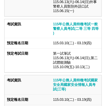
115.06.13(六)-06.14(日)外事
警察人員類別外語口試
115.06.15(一)
115年公務人員特種考試一般
警察人員考試(二等 三等 四等
)
115.03.10(二) - 03.19(四)
第一試筆試
115.06.13(六)-06.14(日),第二
試體能測驗
115.10.09(五)-10.13(二)
115年公務人員特種考試國家
安全局國家安全情報人員考
試(三等)
115.03.10(二) - 03.19(四)