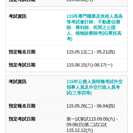
115年專門職業及技術人員高
等考試會計師、不動產估價
師、專利師、民間之公證
人、植物診療師考試(專技高
考)
115.05.12(二) - 05.21(四)
115.08.15(六)-08.17(一)
115年公務人員特種考試外交
領事人員及外交行政人員考
試(三等四等)
115.05.26(二) - 06.04(四)
第一試筆試115.09.05(六) -
09.06(日)第二試口試
115.12.12(六)