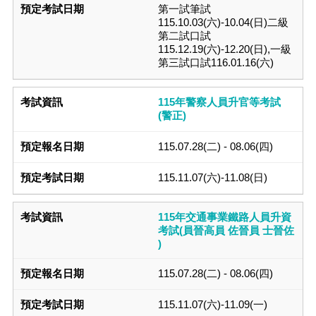
第一試筆試
115.10.03(六)-10.04(日)二級
第二試口試
115.12.19(六)-12.20(日),一級
第三試口試116.01.16(六)
115年警察人員升官等考試
(警正)
115.07.28(二) - 08.06(四)
115.11.07(六)-11.08(日)
115年交通事業鐵路人員升資
考試(員晉高員 佐晉員 士晉佐
)
115.07.28(二) - 08.06(四)
115.11.07(六)-11.09(一)