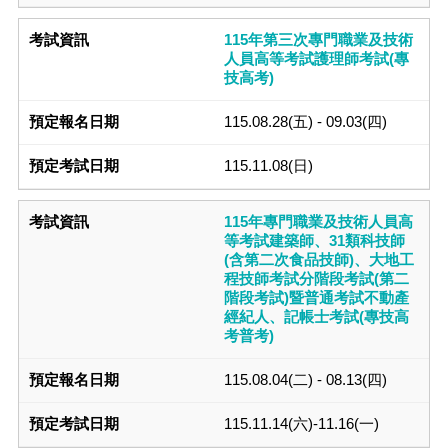
115年第三次專門職業及技術
人員高等考試護理師考試(專
技高考)
115.08.28(五) - 09.03(四)
115.11.08(日)
115年專門職業及技術人員高
等考試建築師、31類科技師
(含第二次食品技師)、大地工
程技師考試分階段考試(第二
階段考試)暨普通考試不動產
經紀人、記帳士考試(專技高
考普考)
115.08.04(二) - 08.13(四)
115.11.14(六)-11.16(一)