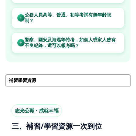
公務人員高等、普通、初等考試有無年齡限
+
制？
警察、國安及海巡等特考，如個人或家人曾有
+
不良紀錄，還可以報考嗎？
補習學習資源
志光公職 · 成就幸福
三、補習/學習資源一次到位