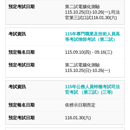
第二試電腦化測驗
115.10.25(日)-10.26(一),司法
官第三試口試116.01.30(六)
115年專門職業及技術人員高
等考試律師考試（第二試）
115.09.10(四) - 09.16(三)
第二試電腦化測驗
115.10.25(日)-10.26(一)
115年公務人員特種考試司法
官考試 （第三試）(三等)
依榜示日期而定
116.01.30(六)