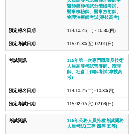
人員高等考試醫師牙醫師中
醫師藥師考試分階段考試、
醫事檢驗師、醫事放射師、
物理治療師考試(專技高考)
114.10.21(二) - 10.30(四)
115.01.30(五)-02.01(日)
115年第一次專門職業及技術
人員高等考試營養師、護理
師、社會工作師考試(專技高
考)
114.10.21(二)~10.30(四)
115.02.07(六)-02.08(日)
115年公務人員特種考試關務
人員考試(三等 四等 五等)