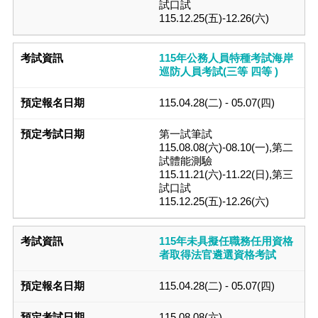
試口試
115.12.25(五)-12.26(六)
115年公務人員特種考試海岸
巡防人員考試(三等 四等 )
115.04.28(二) - 05.07(四)
第一試筆試
115.08.08(六)-08.10(一),第二
試體能測驗
115.11.21(六)-11.22(日),第三
試口試
115.12.25(五)-12.26(六)
115年未具擬任職務任用資格
者取得法官遴選資格考試
115.04.28(二) - 05.07(四)
115.08.08(六)