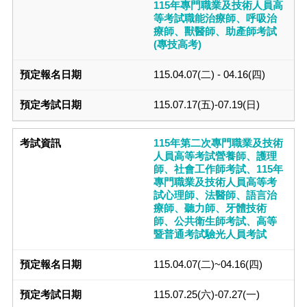
115年專門職業及技術人員高
等考試職能治療師、呼吸治
療師、獸醫師、助產師考試
(專技高考)
115.04.07(二) - 04.16(四)
115.07.17(五)-07.19(日)
115年第二次專門職業及技術
人員高等考試營養師、護理
師、社會工作師考試、115年
專門職業及技術人員高等考
試心理師、法醫師、語言治
療師、聽力師、牙體技術
師、公共衛生師考試、高等
暨普通考試驗光人員考試
115.04.07(二)~04.16(四)
115.07.25(六)-07.27(一)