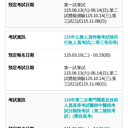
第一試筆試
115.06.13(六)-06.14(日),第二
試體能測驗115.10.14(三),第
三試口試115.11.08(日)
115年公務人員特種考試移民
行政人員考試(二等三等四等)
115.03.10(二) - 03.19(四)
第一試筆試
115.06.13(六)-06.14(日),第二
試體能測驗115.10.14(三),第
三試口試115.11.08(日)
115年第二次專門職業及技術
人員高等考試醫師中醫師考
試分階段考試（第二階段考
試）(專技高考)