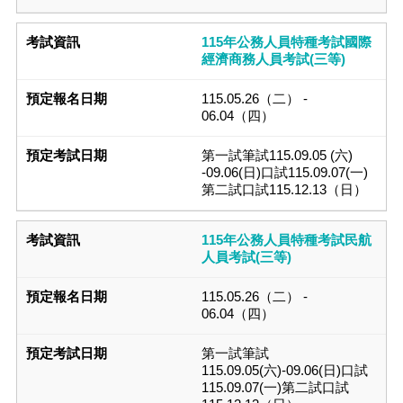
115年公務人員特種考試國際
經濟商務人員考試(三等)
115.05.26（二） -
06.04（四）
第一試筆試115.09.05 (六)
-09.06(日)口試115.09.07(一)
第二試口試115.12.13（日）
115年公務人員特種考試民航
人員考試(三等)
115.05.26（二） -
06.04（四）
第一試筆試
115.09.05(六)-09.06(日)口試
115.09.07(一)第二試口試