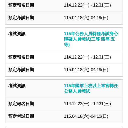
114.12.22(一) - 12.31(三）
115.04.18(六)-04.19(日)
115年公務人員特種考試身心
障礙人員考試(三等 四等 五
等)
114.12.22(一) - 12.31(三）
115.04.18(六)-04.19(日)
115年國軍上校以上軍官轉任
公務人員考試
114.12.22(一) - 12.31(三）
115.04.18(六)-04.19(日)