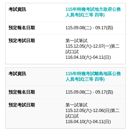
115年特種考試地方政府公務
人員考試(三等 四等)
115.09.08(二) - 09.17(四)
第一試筆試
115.12.05(六)-12.07(一)第二
試口試
116.04.10(六)-04.11(日)
115年特種考試離島地區公務
人員考試(三等 四等)
115.09.08(二) - 09.17(四)
第一試筆試
115.12.05(六)-12.06(日)第二
試口試
116.04.10(六)-04.11(日)