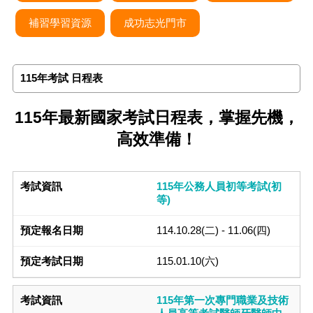
補習學習資源
成功志光門市
115年考試 日程表
115年最新國家考試日程表，掌握先機，
高效準備！
115年公務人員初等考試(初
等)
114.10.28(二) - 11.06(四)
115.01.10(六)
115年第一次專門職業及技術