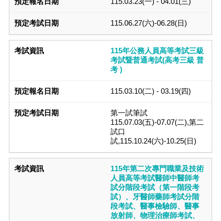
115.03.23(一) - 04.01(三)
115.06.27(六)-06.28(日)
115年公務人員高等考試三級
考試暨普通考試(高考三級 普
考 )
115.03.10(二) - 03.19(四)
第一試筆試
115.07.03(五)-07.07(二),第二
試口
試,115.10.24(六)-10.25(日)
115年第二次專門職業及技術
人員高等考試醫師中醫師考
試分階段考試（第一階段考
試）、牙醫師藥師考試分階
段考試、醫事檢驗師、醫事
放射師、物理治療師考試、