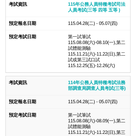
115年公務人員特種考試司法
人員考試(三等 四等 五等 )
115.04.28(二) - 05.07(四)
第一試筆試
115.08.08(六)-08.10(一),第二
試體能測驗
115.11.21(六)-11.22(日),第二
試或第三試口試
115.12.25(五)-12.26(六)
114年公務人員特種考試法務
部調查局調查人員考試(三等)
115.04.28(二) - 05.07(四)
第一試筆試
115.08.08(六)-08.09(一),第二
試體能測驗
115.11.21(六)-11.22(日),第三