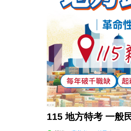
115 地方特考 一