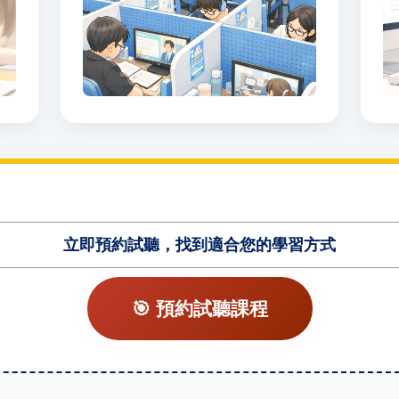
立即預約試聽，找到適合您的學習方式
🎯 預約試聽課程