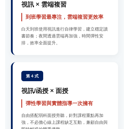
視訊 × 雲端複習
到班學習最專注，雲端複習更效率
白天到班使用視訊進行自律學習，建立穩定讀
書節奏；夜間透過雲端再加強，時間彈性安
排，效率全面提升。
第 4 式
視訊/函授 × 面授
彈性學習與實體指導一次擁有
自由搭配弱科面授旁聽，針對課程重點再加
強，不必擔心線上課程缺乏互動，兼顧自由與