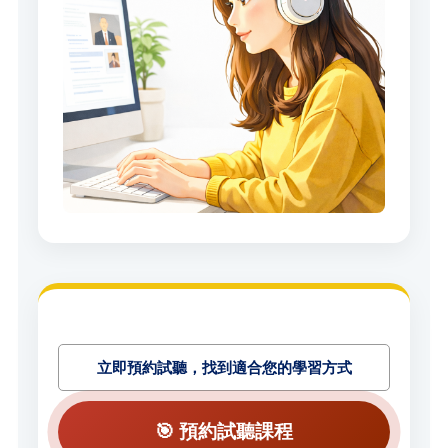
立即預約試聽，找到適合您的學習方式
🎯 預約試聽課程