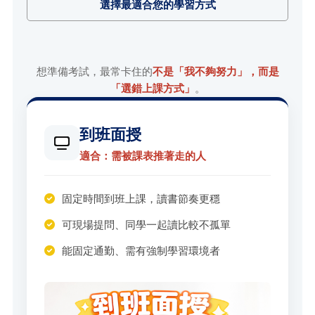
選擇最適合您的學習方式
想準備考試，最常卡住的
不是「我不夠努力」，而是
「選錯上課方式」
。
到班面授
適合：需被課表推著走的人
固定時間到班上課，讀書節奏更穩
可現場提問、同學一起讀比較不孤單
能固定通勤、需有強制學習環境者