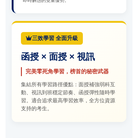
即時解惑的雙重優勢。
三效學習 全面升級
函授 × 面授 × 視訊
完美零死角學習，榜首的秘密武器
集結所有學習路徑優點：面授補強弱科互
動、視訊到班穩定節奏、函授彈性隨時學
習。適合追求最高學習效率，全方位資源
支持的考生。