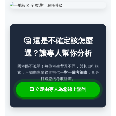
🤔 還是不確定該怎麼
選？讓專人幫你分析
國考路不孤單！每位考生背景不同，與其自行摸
索，不如由專業顧問提供
一對一備考策略
，量身
打造您的考取計畫。
立即由專人為您線上諮詢