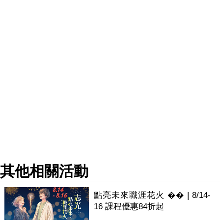
其他相關活動
點亮未來職涯花火 �� | 8/14-
16 課程優惠84折起