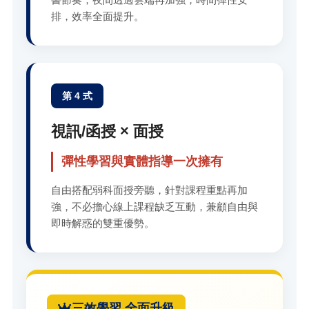
排，效率全面提升。
第 4 式
視訊/函授 × 面授
彈性學習與實體指導一次擁有
自由搭配弱科面授旁聽，針對課程重點再加
強，不必擔心線上課程缺乏互動，兼顧自由與
即時解惑的雙重優勢。
三效學習 全面升級