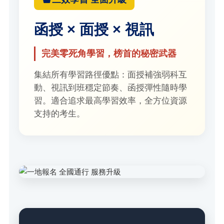
函授 × 面授 × 視訊
完美零死角學習，榜首的秘密武器
集結所有學習路徑優點：面授補強弱科互
動、視訊到班穩定節奏、函授彈性隨時學
習。適合追求最高學習效率，全方位資源
支持的考生。