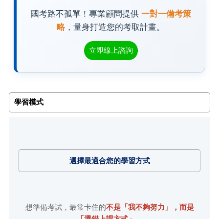
國考路不孤單！專業顧問提供
一對一備考策
略
，量身打造您的考取計畫。
立即線上諮詢
學習模式
選擇最適合您的學習方式
想準備考試，最常卡住的
不是「我不夠努力」，而是
「選錯上課方式」
。