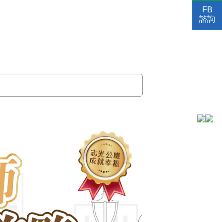
FB
諮詢