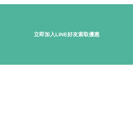
立即加入LINE好友索取優惠