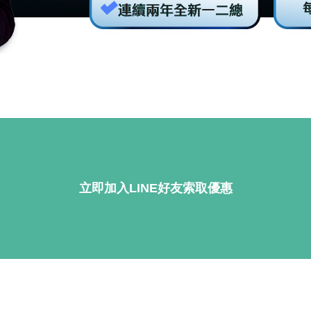
立即加入LINE好友索取優惠