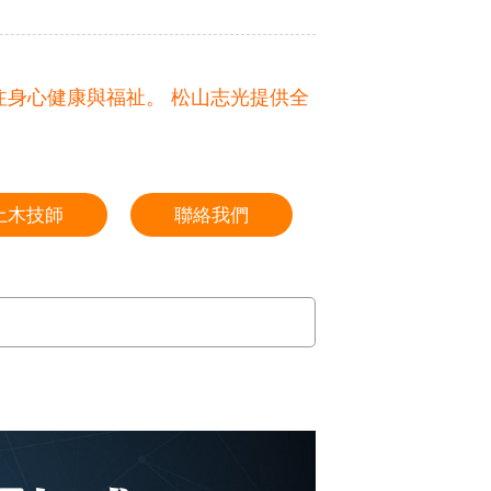
身心健康與福祉。 松山志光提供全
土木技師
聯絡我們