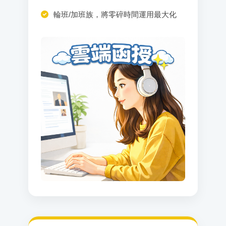
輪班/加班族，將零碎時間運用最大化