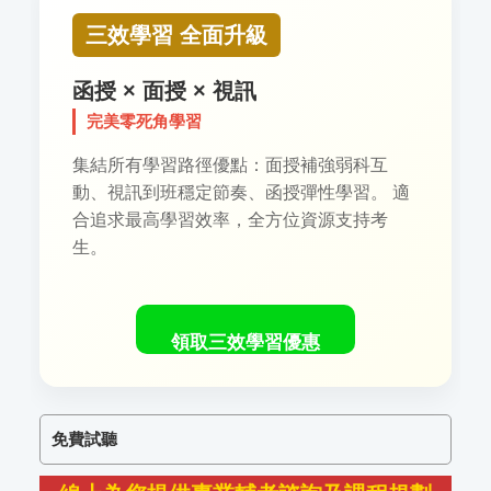
三效學習 全面升級
函授 × 面授 × 視訊
完美零死角學習
集結所有學習路徑優點：面授補強弱科互
動、視訊到班穩定節奏、函授彈性學習。 適
合追求最高學習效率，全方位資源支持考
生。
領取三效學習優惠
免費試聽