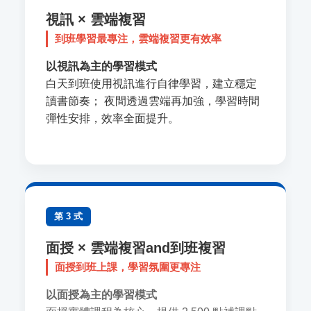
視訊 × 雲端複習
到班學習最專注，雲端複習更有效率
以視訊為主的學習模式
白天到班使用視訊進行自律學習，建立穩定
讀書節奏； 夜間透過雲端再加強，學習時間
彈性安排，效率全面提升。
第 3 式
面授 × 雲端複習and到班複習
面授到班上課，學習氛圍更專注
以面授為主的學習模式