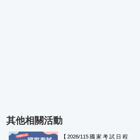
其他相關活動
【2026/115國家考試日程