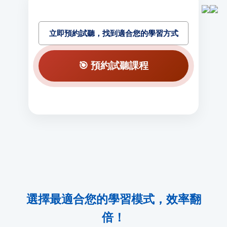
立即預約試聽，找到適合您的學習方式
🎯 預約試聽課程
選擇最適合您的學習模式，效率翻
倍！