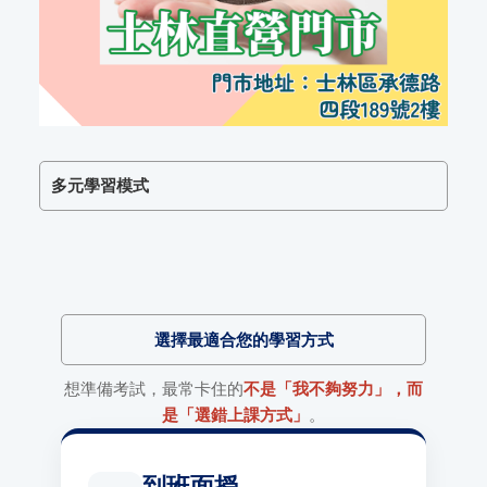
多元學習模式
選擇最適合您的學習方式
想準備考試，最常卡住的
不是「我不夠努力」，而
是「選錯上課方式」
。
到班面授