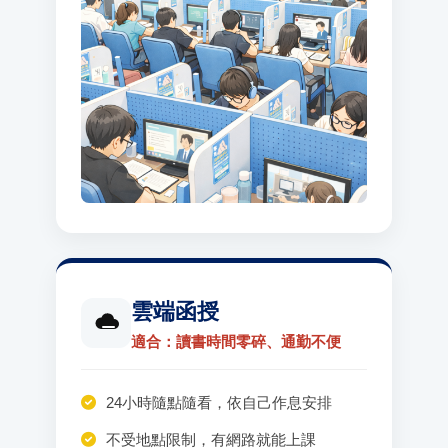
雲端函授
適合：讀書時間零碎、通勤不便
24小時隨點隨看，依自己作息安排
不受地點限制，有網路就能上課