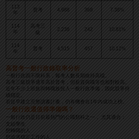
113
普考
4,988
368
7.38%
年
114
高考三
2,238
242
10.81%
年
級
114
普考
4,515
457
10.12%
年
高普考一般行政錄取率分析
一般行政因不限科系，報考人數長期維持高檔。
高考三級競爭通常高於普考，但薪資與職等也相對較高。
近年不少上班族與轉職族投入一般行政準備，因此競爭持
續穩定。
若提早建立完整讀書計畫，仍有機會在1年內成功上榜。
一般行政還值得準備嗎？
一般行政仍是目前最熱門的公職類科之一， 尤其適合：
文組學生
想轉職的人
想追求穩定工作的人