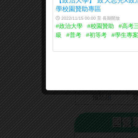
【政治大學】 政大志光X政
學校園贊助專區
2022/11/15 00:00 至 長期開放
#政治大學
#校園贊助
#高考
級
#普考
#初等考
#學生專