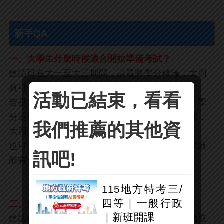
新手QA
一、大學生什麼時候適合開始準備考試？
建議可在大一至大三期間，盡量將學分修滿，大四
就可一邊修最低學分一邊備考。
活動已結束，看看
若是大三要升大四之間的暑假才決定要考國考，學
分還有不少的話，那就建議大四上學期努力修課，
我們推薦的其他資
大四下學期則全力備考。
也可以選擇考科較少的考試做準備，這樣一畢業就
訊吧!
能有一份穩定的工作囉!
115地方特考三/
四等｜一般行政
二、大學還沒畢業就考上公務員怎麼辦？
｜新班開課
建議你可以跟學校協調休學，準時去受訓，成功取