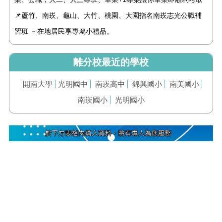
📌蘆竹、南崁、龜山、大竹、桃園、大園指名南崁志光公職補
習班 －在地居民享專屬小禮品。
離分校最近的學校
開南大學
光明國中
南崁高中
錦興國小
南美國小
南崁國小
光明國小