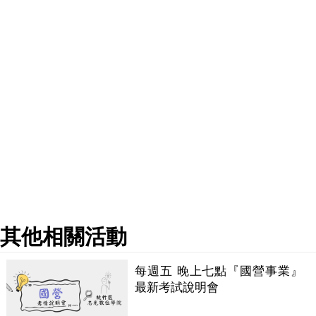
其他相關活動
每週五 晚上七點『國營事業』
最新考試說明會