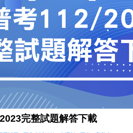
/2023完整試題解答下載