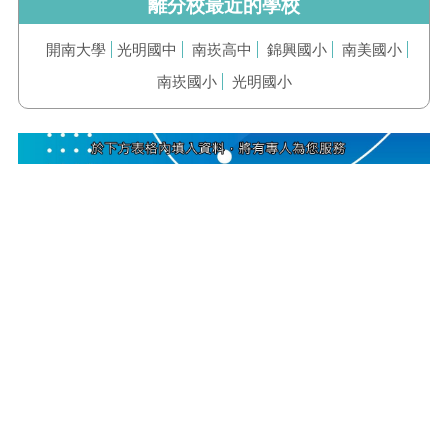
離分校最近的學校
開南大學
光明國中
南崁高中
錦興國小
南美國小
南崁國小
光明國小