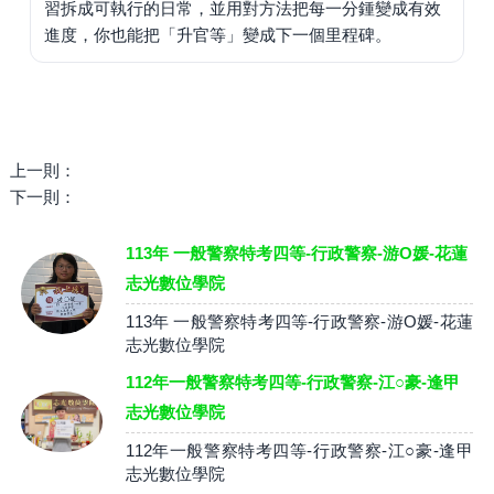
習拆成可執行的日常，並用對方法把每一分鍾變成有效
進度，你也能把「升官等」變成下一個里程碑。
上一則：
下一則：
113年 一般警察特考四等-行政警察-游O媛-花蓮
志光數位學院
113年 一般警察特考四等-行政警察-游O媛-花蓮
志光數位學院
112年一般警察特考四等-行政警察-江○豪-逢甲
志光數位學院
112年一般警察特考四等-行政警察-江○豪-逢甲
志光數位學院