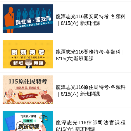
龍潭志光116國安局特考-各類科
｜8/15(六) 新班開課
龍潭志光116關務特考-各類科｜
8/15(六)新班開課
龍潭志光116原住民特考-各類科
｜8/15(六) 新班開課
龍潭志光116律師司法官課程
8/15(六) 新班開課