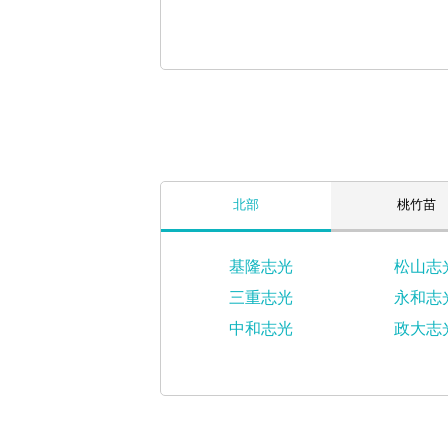
北部
桃竹苗
基隆志光
松山志
三重志光
永和志
中和志光
政大志